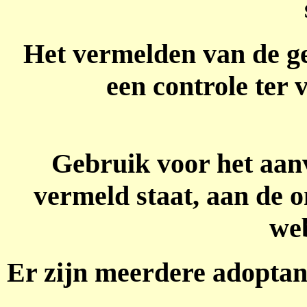
Het vermelden van de g
een controle ter
Gebruik voor het aan
vermeld staat, aan de o
we
Er zijn meerdere adoptante