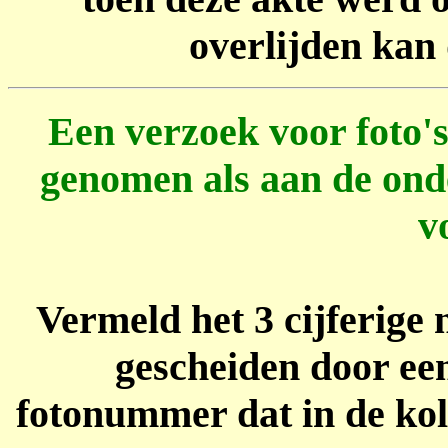
overlijden kan 
Een verzoek voor foto's
genomen als aan de on
v
Vermeld het 3 cijferige
gescheiden door een
fotonummer dat in de ko